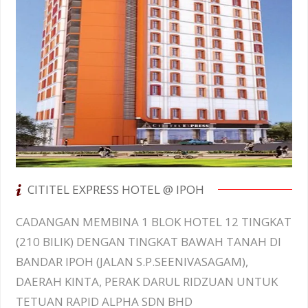
CITITEL EXPRESS HOTEL @ IPOH
CADANGAN MEMBINA 1 BLOK HOTEL 12 TINGKAT
(210 BILIK) DENGAN TINGKAT BAWAH TANAH DI
BANDAR IPOH (JALAN S.P.SEENIVASAGAM),
DAERAH KINTA, PERAK DARUL RIDZUAN UNTUK
TETUAN RAPID ALPHA SDN BHD