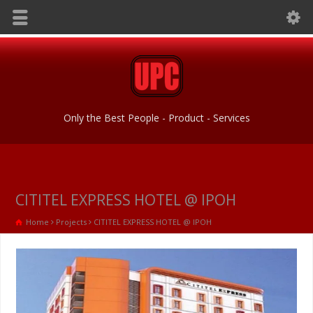
Only the Best People - Product - Services
CITITEL EXPRESS HOTEL @ IPOH
Home
Projects
CITITEL EXPRESS HOTEL @ IPOH